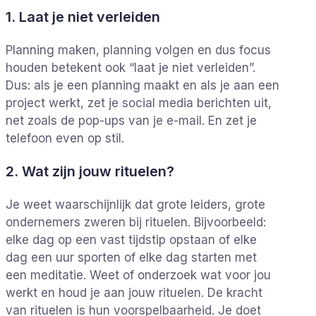
1. Laat je niet verleiden
Planning maken, planning volgen en dus focus
houden betekent ook “laat je niet verleiden”.
Dus: als je een planning maakt en als je aan een
project werkt, zet je social media berichten uit,
net zoals de pop-ups van je e-mail. En zet je
telefoon even op stil.
2. Wat zijn jouw rituelen?
Je weet waarschijnlijk dat grote leiders, grote
ondernemers zweren bij rituelen. Bijvoorbeeld:
elke dag op een vast tijdstip opstaan of elke
dag een uur sporten of elke dag starten met
een meditatie. Weet of onderzoek wat voor jou
werkt en houd je aan jouw rituelen. De kracht
van rituelen is hun voorspelbaarheid. Je doet