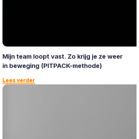
Mijn team loopt vast. Zo krijg je ze weer
in beweging (PITPACK-methode)
Lees verder