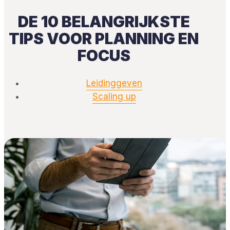
DE 10 BELANGRIJKSTE
TIPS VOOR PLANNING EN
FOCUS
Leidinggeven
Scaling up