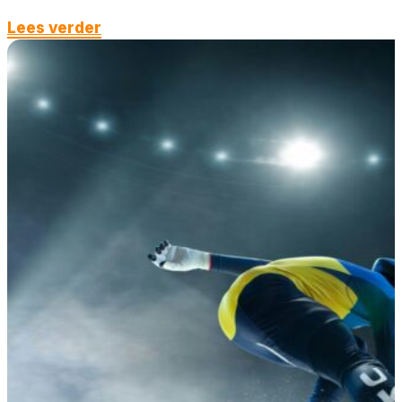
Lees verder