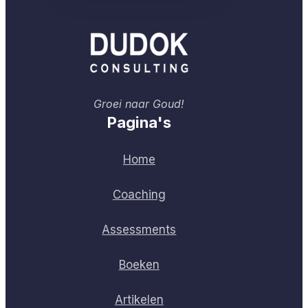
Groei naar Goud!
Pagina's
Home
Coaching
Assessments
Boeken
Artikelen