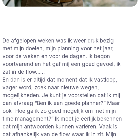
De afgelopen weken was ik weer druk bezig
met mijn doelen, mijn planning voor het jaar,
voor de weken en voor de dagen. Ik begon
voortvarend en het gaf mij een goed gevoel, ik
zat in de flow……
En dan is er altijd dat moment dat ik vastloop,
vager word, zoek naar nieuwe wegen,
mogelijkheden. Je kunt je voorstellen dat ik mij
dan afvraag “Ben ik een goede planner?” Maar
ook “Hoe ga ik zo goed mogelijk om met mijn
time management?” Ik moet je eerlijk bekennen
dat mijn antwoorden kunnen variëren. Vaak is
dat afhankelijk van de flow waar ik in zit. Mijn