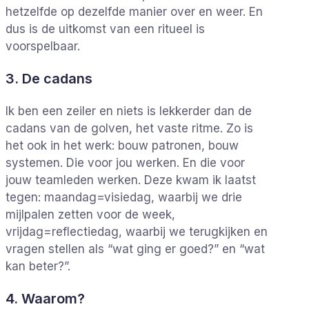
hetzelfde op dezelfde manier over en weer. En
dus is de uitkomst van een ritueel is
voorspelbaar.
3. De cadans
Ik ben een zeiler en niets is lekkerder dan de
cadans van de golven, het vaste ritme. Zo is
het ook in het werk: bouw patronen, bouw
systemen. Die voor jou werken. En die voor
jouw teamleden werken. Deze kwam ik laatst
tegen: maandag=visiedag, waarbij we drie
mijlpalen zetten voor de week,
vrijdag=reflectiedag, waarbij we terugkijken en
vragen stellen als “wat ging er goed?” en “wat
kan beter?”.
4. Waarom?