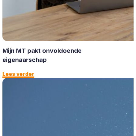
Mijn MT pakt onvoldoende
eigenaarschap
Lees verder