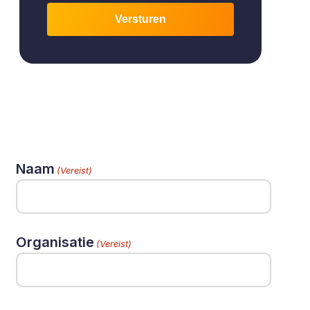
Versturen
Naam
(Vereist)
Organisatie
(Vereist)