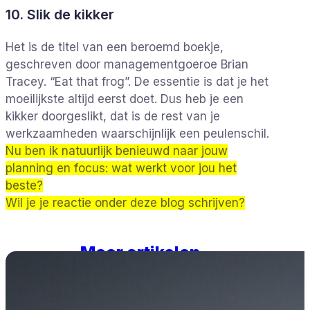
10. Slik de kikker
Het is de titel van een beroemd boekje,
geschreven door managementgoeroe Brian
Tracey. “Eat that frog”. De essentie is dat je het
moeilijkste altijd eerst doet. Dus heb je een
kikker doorgeslikt, dat is de rest van je
werkzaamheden waarschijnlijk een peulenschil.
Nu ben ik natuurlijk benieuwd naar jouw
planning en focus: wat werkt voor jou het
beste?
Wil je je reactie onder deze blog schrijven?
Meer artikelen