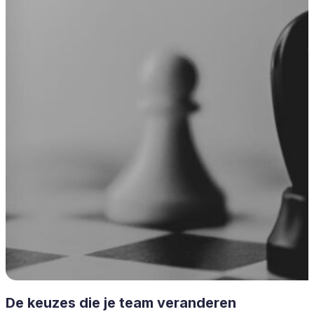
De keuzes die je team veranderen