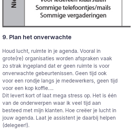
9. Plan het onverwachte
Houd lucht, ruimte in je agenda. Vooral in
grote(re) organisaties worden afspraken vaak
zo strak ingepland dat er geen ruimte is voor
onverwachte gebeurtenissen. Geen tijd ook
voor een rondje langs je medewerkers, geen tijd
voor een kop koffie….
Dit levert kort of laat mega stress op. Het is één
van de onderwerpen waar ik veel tijd aan
besteed met mijn klanten. Hoe creëer je lucht in
jouw agenda. Laat je assistent je daarbij helpen
(delegeer!).