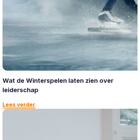
Wat de Winterspelen laten zien over
leiderschap
Lees verder