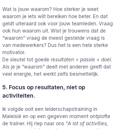
Wat is jouw waarom? Hoe sterker je weet
waarom je iets wilt bereiken hoe beter. En dat
geldt uiteraard ook voor jouw teamleden. Vraag
ook hun waarom uit. Wist je trouwens dat de
“waarom” vraag de meest gestelde vraag is
van medewerkers? Dus het is een hele sterke
motivator.
De sleutel tot goede
resultaten = passie + doel
.
Als je je “waarom” deelt met anderen geeft dat
veel energie, het werkt zelfs besmettelijk.
5. Focus op resultaten, niet op
activiteiten.
Ik volgde ooit een leiderschapstraining in
Maleisië en op een gegeven moment ontplofte
de trainer. Hij riep naar ons “
A lot of activities,