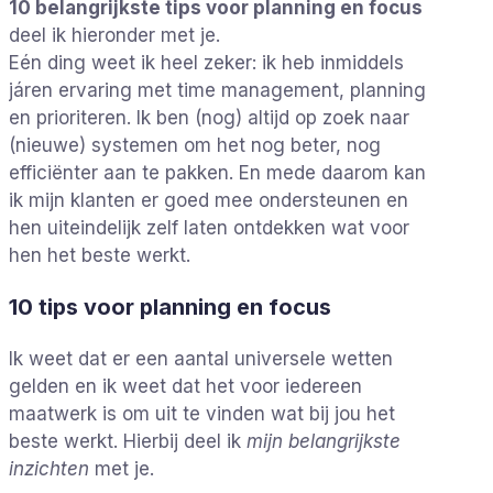
10 belangrijkste tips voor planning en focus
deel ik hieronder met je.
Eén ding weet ik heel zeker: ik heb inmiddels
járen ervaring met time management, planning
en prioriteren. Ik ben (nog) altijd op zoek naar
(nieuwe) systemen om het nog beter, nog
efficiënter aan te pakken. En mede daarom kan
ik mijn klanten er goed mee ondersteunen en
hen uiteindelijk zelf laten ontdekken wat voor
hen het beste werkt.
10 tips voor planning en focus
Ik weet dat er een aantal universele wetten
gelden en ik weet dat het voor iedereen
maatwerk is om uit te vinden wat bij jou het
beste werkt. Hierbij deel ik
mijn belangrijkste
inzichten
met je.