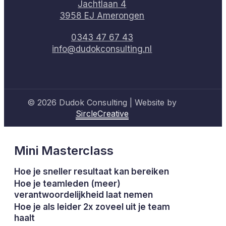
Jachtlaan 4
3958 EJ Amerongen
0343 47 67 43
info@dudokconsulting.nl
© 2026 Dudok Consulting | Website by
SircleCreative
Mini Masterclass
Hoe je sneller resultaat kan bereiken
Hoe je teamleden (meer)
verantwoordelijkheid laat nemen
Hoe je als leider 2x zoveel uit je team
haalt