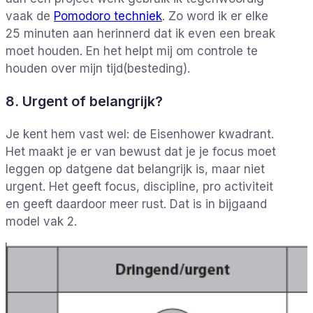
vaak de
Pomodoro techniek
. Zo word ik er elke
25 minuten aan herinnerd dat ik even een break
moet houden. En het helpt mij om controle te
houden over mijn tijd(besteding).
8. Urgent of belangrijk?
Je kent hem vast wel: de Eisenhower kwadrant.
Het maakt je er van bewust dat je je focus moet
leggen op datgene dat belangrijk is, maar niet
urgent. Het geeft focus, discipline, pro activiteit
en geeft daardoor meer rust. Dat is in bijgaand
model vak 2.