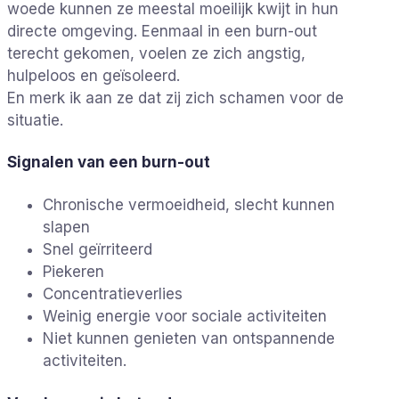
woede kunnen ze meestal moeilijk kwijt in hun
directe omgeving. Eenmaal in een burn-out
terecht gekomen, voelen ze zich angstig,
hulpeloos en geïsoleerd.
En merk ik aan ze dat zij zich schamen voor de
situatie.
Signalen van een burn-out
Chronische vermoeidheid, slecht kunnen
slapen
Snel geïrriteerd
Piekeren
Concentratieverlies
Weinig energie voor sociale activiteiten
Niet kunnen genieten van ontspannende
activiteiten.