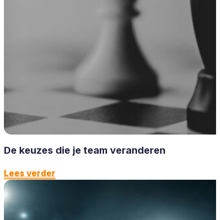
De keuzes die je team veranderen
Lees verder