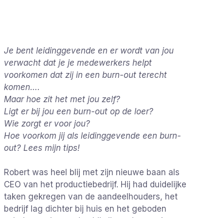
Je bent leidinggevende en er wordt van jou
verwacht dat je je medewerkers helpt
voorkomen dat zij in een burn-out terecht
komen….
Maar hoe zit het met jou zelf?
Ligt er bij jou een burn-out op de loer?
Wie zorgt er voor jou?
Hoe voorkom jij als leidinggevende een burn-
out? Lees mijn tips!
Robert was heel blij met zijn nieuwe baan als
CEO van het productiebedrijf. Hij had duidelijke
taken gekregen van de aandeelhouders, het
bedrijf lag dichter bij huis en het geboden