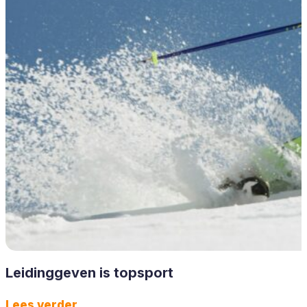
Leidinggeven is topsport
Lees verder