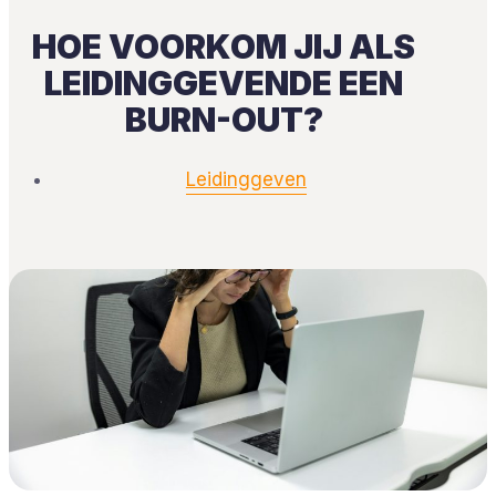
HOE VOORKOM JIJ ALS
LEIDINGGEVENDE EEN
BURN-OUT?
Leidinggeven