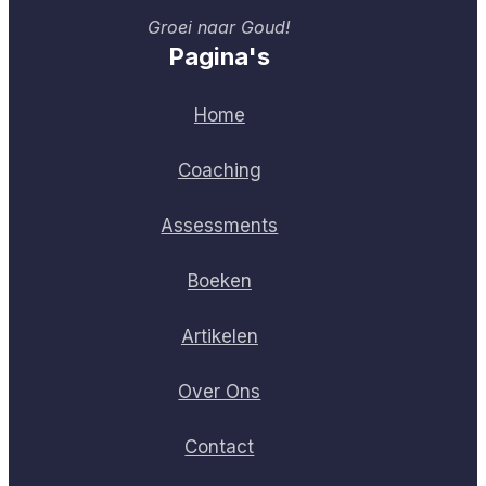
Groei naar Goud!
Pagina's
Home
Coaching
Assessments
Boeken
Artikelen
Over Ons
Contact