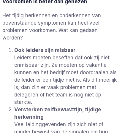
Voorkomen is beter dan genezen
Het tijdig herkennen en onderkennen van
bovenstaande symptomen kan heel veel
problemen voorkomen. Wat kan gedaan
worden?
Ook leiders zijn misbaar
Leiders moeten beseffen dat ook zij niet
onmisbaar zijn. Ze moeten op vakantie
kunnen en het bedrijf moet doordraaien als
de leider er een tijdje niet is. Als dit moeilijk
is, dan zijn er vaak problemen met
delegeren of het team is nog niet op
sterkte.
Versterken zelfbewustzijn, tijdige
herkenning
Veel leidinggevenden zijn zich niet of
minder bewust van de signalen die hun