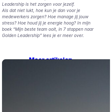
Leadership is het zorgen voor jezelf.
Als dat niet lukt, hoe kun je dan voor je
medewerkers zorgen? Hoe manage jij jouw
stress? Hoe houd jij je energie hoog? In mijn
boek “Mijn beste team ooit, in 7 stappen naar
Golden Leadership” lees je er meer over.
Meer artikelen