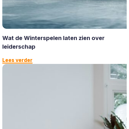
Wat de Winterspelen laten zien over
leiderschap
Lees verder