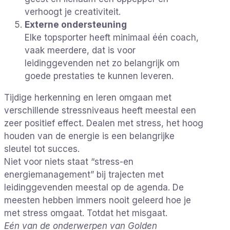
verhoogt je creativiteit.
Externe ondersteuning
Elke topsporter heeft minimaal één coach,
vaak meerdere, dat is voor
leidinggevenden net zo belangrijk om
goede prestaties te kunnen leveren.
Tijdige herkenning en leren omgaan met
verschillende stressniveaus heeft meestal een
zeer positief effect. Dealen met stress, het hoog
houden van de energie is een belangrijke
sleutel tot succes.
Niet voor niets staat “stress-en
energiemanagement” bij trajecten met
leidinggevenden meestal op de agenda. De
meesten hebben immers nooit geleerd hoe je
met stress omgaat. Totdat het misgaat.
Eén van de onderwerpen van Golden