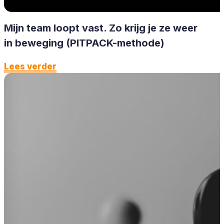
Mijn team loopt vast. Zo krijg je ze weer
in beweging (PITPACK-methode)
Lees verder