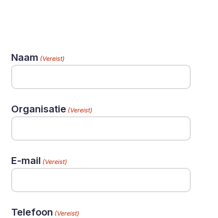
Naam
(Vereist)
Organisatie
(Vereist)
E-mail
(Vereist)
Telefoon
(Vereist)