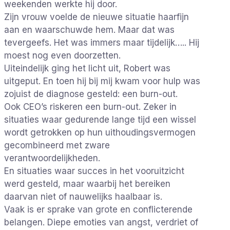
weekenden werkte hij door.
Zijn vrouw voelde de nieuwe situatie haarfijn
aan en waarschuwde hem. Maar dat was
tevergeefs. Het was immers maar tijdelijk….. Hij
moest nog even doorzetten.
Uiteindelijk ging het licht uit, Robert was
uitgeput. En toen hij bij mij kwam voor hulp was
zojuist de diagnose gesteld: een burn-out.
Ook CEO’s riskeren een burn-out. Zeker in
situaties waar gedurende lange tijd een wissel
wordt getrokken op hun uithoudingsvermogen
gecombineerd met zware
verantwoordelijkheden.
En situaties waar succes in het vooruitzicht
werd gesteld, maar waarbij het bereiken
daarvan niet of nauwelijks haalbaar is.
Vaak is er sprake van grote en conflicterende
belangen. Diepe emoties van angst, verdriet of