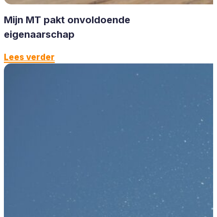
Mijn MT pakt onvoldoende
eigenaarschap
Lees verder