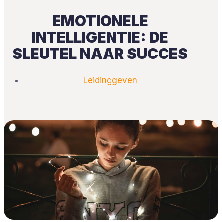
EMOTIONELE
INTELLIGENTIE: DE
SLEUTEL NAAR SUCCES
Leidinggeven