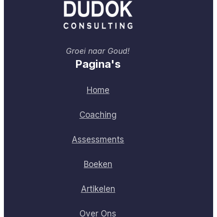
Groei naar Goud!
Pagina's
Home
Coaching
Assessments
Boeken
Artikelen
Over Ons