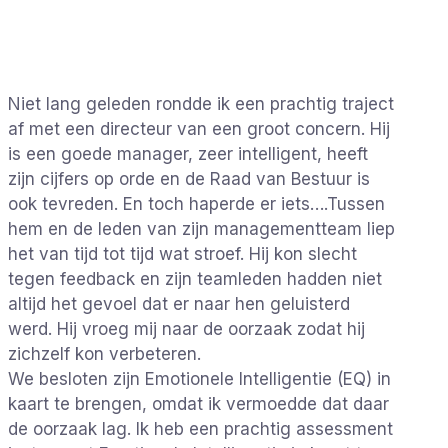
Niet lang geleden rondde ik een prachtig traject
af met een directeur van een groot concern. Hij
is een goede manager, zeer intelligent, heeft
zijn cijfers op orde en de Raad van Bestuur is
ook tevreden. En toch haperde er iets….
Tussen
hem en de leden van zijn managementteam liep
het van tijd tot tijd wat stroef. Hij kon slecht
tegen feedback en zijn teamleden hadden niet
altijd het gevoel dat er naar hen geluisterd
werd. Hij vroeg mij naar de oorzaak zodat hij
zichzelf kon verbeteren.
We besloten zijn Emotionele Intelligentie (EQ) in
kaart te brengen, omdat ik vermoedde dat daar
de oorzaak lag. Ik heb een prachtig assessment