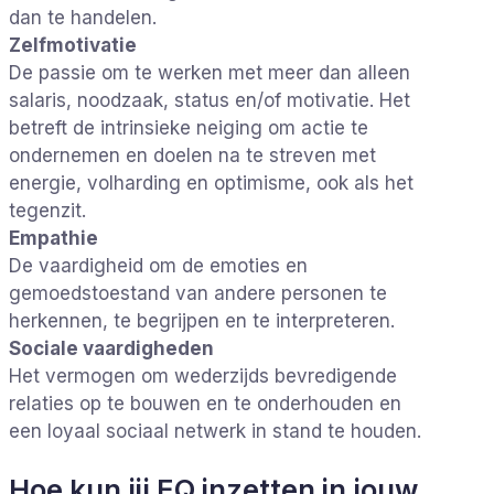
dan te handelen.
Zelfmotivatie
De passie om te werken met meer dan alleen
salaris, noodzaak, status en/of motivatie. Het
betreft de intrinsieke neiging om actie te
ondernemen en doelen na te streven met
energie, volharding en optimisme, ook als het
tegenzit.
Empathie
De vaardigheid om de emoties en
gemoedstoestand van andere personen te
herkennen, te begrijpen en te interpreteren.
Sociale vaardigheden
Het vermogen om wederzijds bevredigende
relaties op te bouwen en te onderhouden en
een loyaal sociaal netwerk in stand te houden.
Hoe kun jij EQ inzetten in jouw