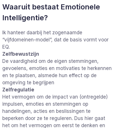
Waaruit bestaat Emotionele
Intelligentie?
Ik hanteer daarbij het zogenaamde
“vijfdomeinen-model”, dat de basis vormt voor
EQ.
Zelfbewustzijn
De vaardigheid om de eigen stemmingen,
gevoelens, emoties en motivaties te herkennen
en te plaatsen, alsmede hun effect op de
omgeving te begrijpen
Zelfregulatie
Het vermogen om de impact van (ontregelde)
impulsen, emoties en stemmingen op
handelingen, acties en beslissingen te
beperken door ze te reguleren. Dus hier gaat
het om het vermogen om eerst te denken en