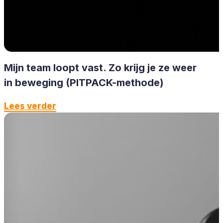
Mijn team loopt vast. Zo krijg je ze weer
in beweging (PITPACK-methode)
Lees verder