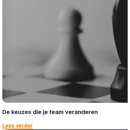
De keuzes die je team veranderen
Lees verder