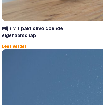
Mijn MT pakt onvoldoende
eigenaarschap
Lees verder