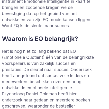
instrument Emotionele Intelligentie in kaart te
brengen en zodoende kregen we de
bevestiging dat op het gebied van het
ontwikkelen van zijn EQ mooie kansen liggen.
Want EQ is de sleutel naar succes.
Waarom is EQ belangrijk?
Het is nog niet zo lang bekend dat EQ
(Emotionele Quotiënt) één van de belangrijkste
voorspellers is van zakelijk succes en
prestaties. De sleutel naar succes. Onderzoek
heeft aangetoond dat succesvolle leiders en
medewerkers beschikken over een hoog
ontwikkelde emotionele intelligentie.
Psycholoog Daniel Goleman heeft hier
onderzoek naar gedaan en meerdere boeken
geschreven, waaronder de bestseller