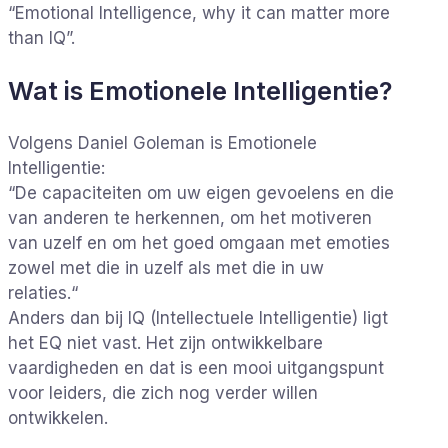
“Emotional Intelligence, why it can matter more
than IQ”.
Wat is Emotionele Intelligentie?
Volgens Daniel Goleman is Emotionele
Intelligentie:
“De capaciteiten om uw eigen gevoelens en die
van anderen te herkennen, om het motiveren
van uzelf en om het goed omgaan met emoties
zowel met die in uzelf als met die in uw
relaties.“
Anders dan bij IQ (Intellectuele Intelligentie) ligt
het EQ niet vast. Het zijn ontwikkelbare
vaardigheden en dat is een mooi uitgangspunt
voor leiders, die zich nog verder willen
ontwikkelen.