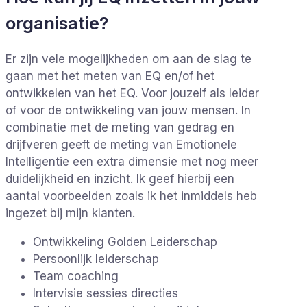
organisatie?
Er zijn vele mogelijkheden om aan de slag te
gaan met het meten van EQ en/of het
ontwikkelen van het EQ. Voor jouzelf als leider
of voor de ontwikkeling van jouw mensen. In
combinatie met de meting van gedrag en
drijfveren geeft de meting van Emotionele
Intelligentie een extra dimensie met nog meer
duidelijkheid en inzicht. Ik geef hierbij een
aantal voorbeelden zoals ik het inmiddels heb
ingezet bij mijn klanten.
Ontwikkeling Golden Leiderschap
Persoonlijk leiderschap
Team coaching
Intervisie sessies directies