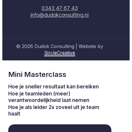
0343 47 67 43
info@dudokconsulting.nl
© 2026 Dudok Consulting | Website by
SircleCreative
Mini Masterclass
Hoe je sneller resultaat kan bereiken
Hoe je teamleden (meer)
verantwoordelijkheid laat nemen
Hoe je als leider 2x zoveel uit je team
haalt