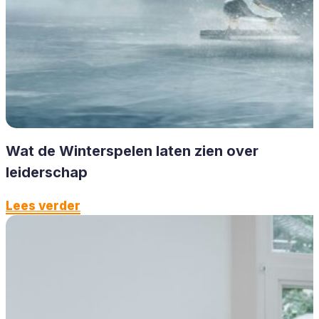
Wat de Winterspelen laten zien over
leiderschap
Lees verder