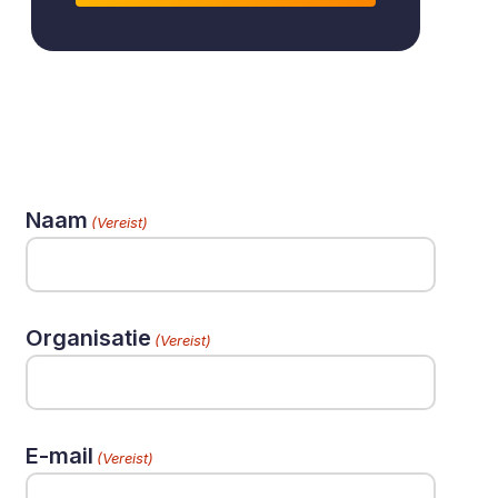
Naam
(Vereist)
Organisatie
(Vereist)
E-mail
(Vereist)