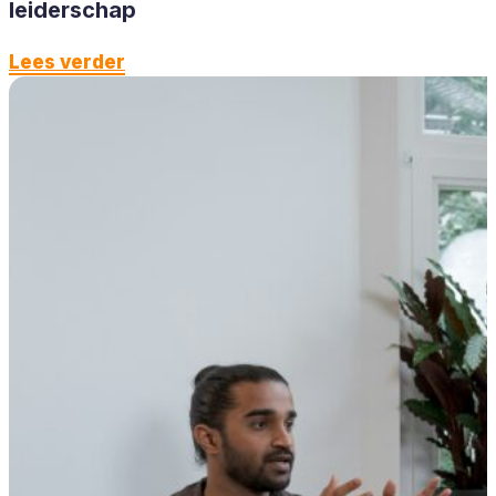
leiderschap
Lees verder