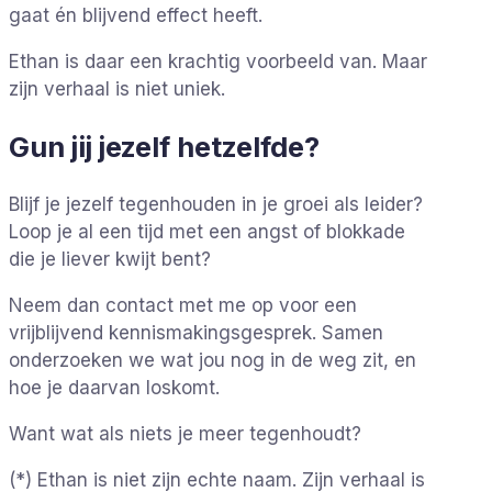
gaat én blijvend effect heeft.
Ethan is daar een krachtig voorbeeld van. Maar
zijn verhaal is niet uniek.
Gun jij jezelf hetzelfde?
Blijf je jezelf tegenhouden in je groei als leider?
Loop je al een tijd met een angst of blokkade
die je liever kwijt bent?
Neem dan contact met me op voor een
vrijblijvend kennismakingsgesprek. Samen
onderzoeken we wat jou nog in de weg zit, en
hoe je daarvan loskomt.
Want wat als niets je meer tegenhoudt?
(*) Ethan is niet zijn echte naam. Zijn verhaal is