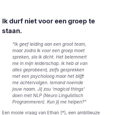
Ik durf niet voor een groep te
staan.
“Ik geef leiding aan een groot team,
maar zodra ik voor een groep moet
spreken, sla ik dicht. Het belemmert
me in mijn leiderschap. Ik heb al van
alles geprobeerd, zelfs gesprekken
met een psycholoog maar het blijft
me achtervolgen. Iemand noemde
jouw naam. Jij zou ‘magical things’
doen met NLP (Neuro Linguïstisch
Programmeren). Kun jij me helpen?”
Een mooie vraag van Ethan (*), een ambitieuze