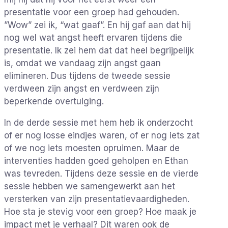
presentatie voor een groep had gehouden.
”Wow” zei ik, “wat gaaf”. En hij gaf aan dat hij
nog wel wat angst heeft ervaren tijdens die
presentatie. Ik zei hem dat dat heel begrijpelijk
is, omdat we vandaag zijn angst gaan
elimineren. Dus tijdens de tweede sessie
verdween zijn angst en verdween zijn
beperkende overtuiging.
In de derde sessie met hem heb ik onderzocht
of er nog losse eindjes waren, of er nog iets zat
of we nog iets moesten opruimen. Maar de
interventies hadden goed geholpen en Ethan
was tevreden. Tijdens deze sessie en de vierde
sessie hebben we samengewerkt aan het
versterken van zijn presentatievaardigheden.
Hoe sta je stevig voor een groep? Hoe maak je
impact met je verhaal? Dit waren ook de