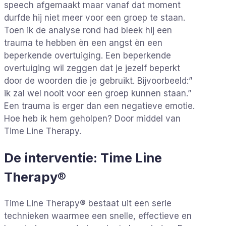
speech afgemaakt maar vanaf dat moment
durfde hij niet meer voor een groep te staan.
Toen ik de analyse rond had bleek hij een
trauma te hebben èn een angst èn een
beperkende overtuiging. Een beperkende
overtuiging wil zeggen dat je jezelf beperkt
door de woorden die je gebruikt. Bijvoorbeeld:”
ik zal wel nooit voor een groep kunnen staan.”
Een trauma is erger dan een negatieve emotie.
Hoe heb ik hem geholpen? Door middel van
Time Line Therapy.
De interventie: Time Line
Therapy®
Time Line Therapy® bestaat uit een serie
technieken waarmee een snelle, effectieve en