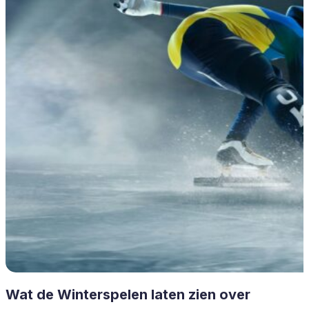
Wat de Winterspelen laten zien over