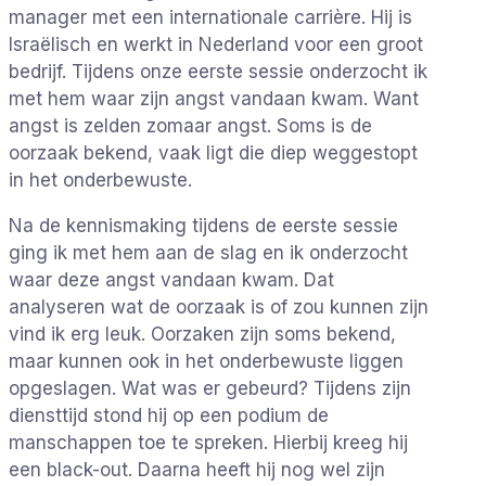
manager met een internationale carrière. Hij is
Israëlisch en werkt in Nederland voor een groot
bedrijf. Tijdens onze eerste sessie onderzocht ik
met hem waar zijn angst vandaan kwam. Want
angst is zelden zomaar angst. Soms is de
oorzaak bekend, vaak ligt die diep weggestopt
in het onderbewuste.
Na de kennismaking tijdens de eerste sessie
ging ik met hem aan de slag en ik onderzocht
waar deze angst vandaan kwam. Dat
analyseren wat de oorzaak is of zou kunnen zijn
vind ik erg leuk. Oorzaken zijn soms bekend,
maar kunnen ook in het onderbewuste liggen
opgeslagen. Wat was er gebeurd? Tijdens zijn
diensttijd stond hij op een podium de
manschappen toe te spreken. Hierbij kreeg hij
een black-out. Daarna heeft hij nog wel zijn