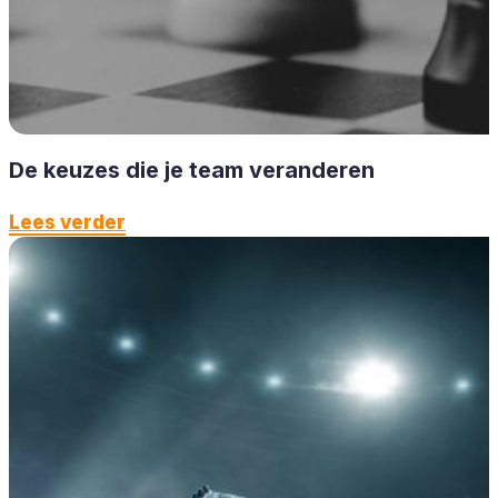
De keuzes die je team veranderen
Lees verder