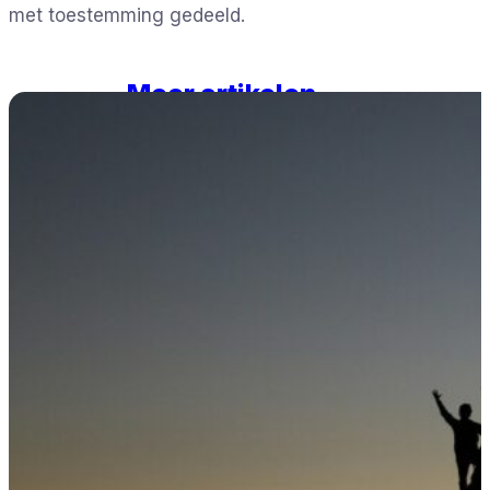
met toestemming gedeeld.
Meer artikelen