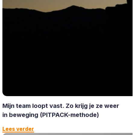
Mijn team loopt vast. Zo krijg je ze weer
in beweging (PITPACK-methode)
Lees verder