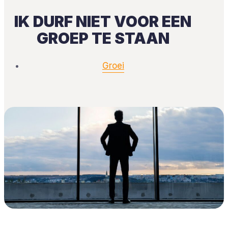
IK DURF NIET VOOR EEN
GROEP TE STAAN
Groei