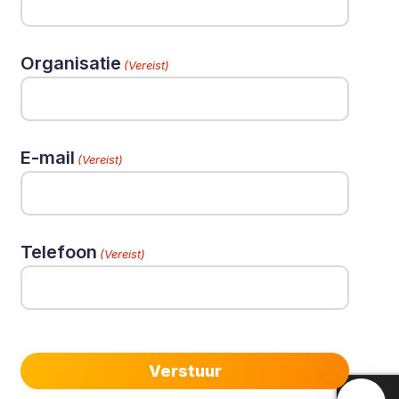
Organisatie
(Vereist)
E-mail
(Vereist)
Telefoon
(Vereist)
Verstuur