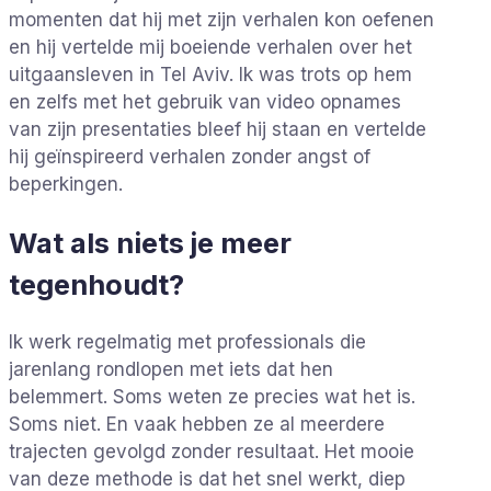
momenten dat hij met zijn verhalen kon oefenen
en hij vertelde mij boeiende verhalen over het
uitgaansleven in Tel Aviv. Ik was trots op hem
en zelfs met het gebruik van video opnames
van zijn presentaties bleef hij staan en vertelde
hij geïnspireerd verhalen zonder angst of
beperkingen.
Wat als niets je meer
tegenhoudt?
Ik werk regelmatig met professionals die
jarenlang rondlopen met iets dat hen
belemmert. Soms weten ze precies wat het is.
Soms niet. En vaak hebben ze al meerdere
trajecten gevolgd zonder resultaat. Het mooie
van deze methode is dat het snel werkt, diep