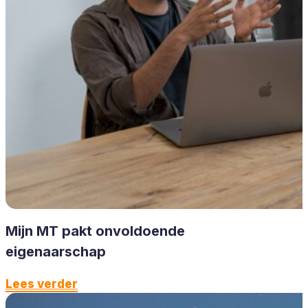
Mijn MT pakt onvoldoende
eigenaarschap
Lees verder