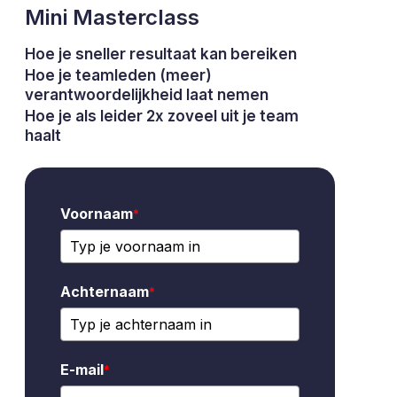
Mini Masterclass
Hoe je sneller resultaat kan bereiken
Hoe je teamleden (meer)
verantwoordelijkheid laat nemen
Hoe je als leider 2x zoveel uit je team
haalt
Voornaam
*
Achternaam
*
E-mail
*