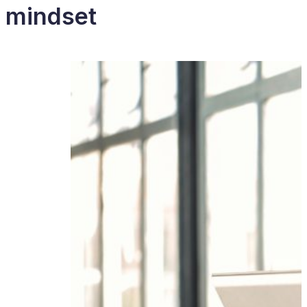
mindset