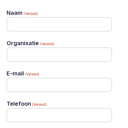
Naam
(Vereist)
Organisatie
(Vereist)
E-mail
(Vereist)
Telefoon
(Vereist)