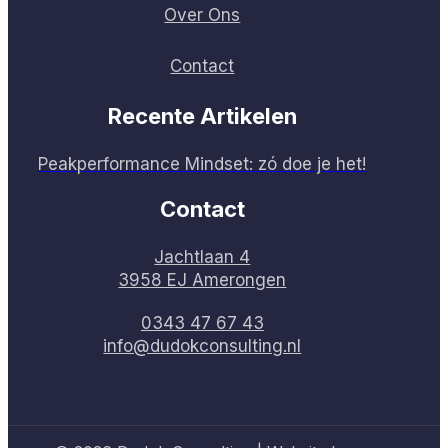
Over Ons
Contact
Recente Artikelen
Peakperformance Mindset: zó doe je het!
Contact
Jachtlaan 4
3958 EJ Amerongen
0343 47 67 43
info@dudokconsulting.nl