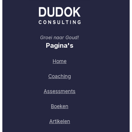
Groei naar Goud!
Pagina's
Home
Coaching
Assessments
Boeken
Artikelen