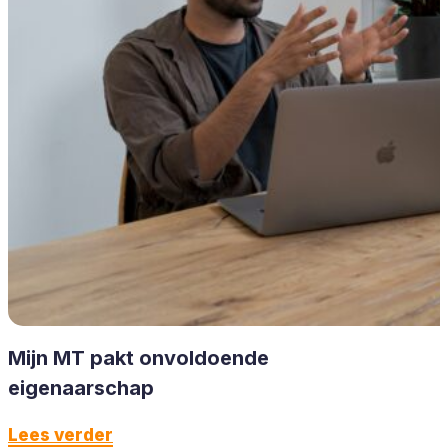
Mijn MT pakt onvoldoende
eigenaarschap
Lees verder