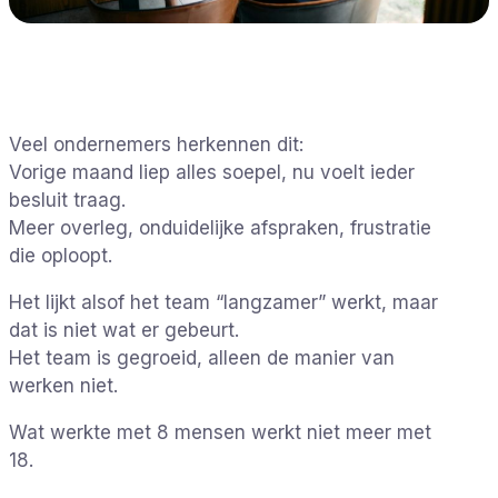
Veel ondernemers herkennen dit:
Vorige maand liep alles soepel, nu voelt ieder
besluit traag.
Meer overleg, onduidelijke afspraken, frustratie
die oploopt.
Het lijkt alsof het team “langzamer” werkt, maar
dat is niet wat er gebeurt.
Het team is gegroeid, alleen de manier van
werken niet.
Wat werkte met 8 mensen werkt niet meer met
18.