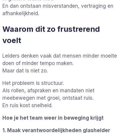
En dan ontstaan misverstanden, vertraging en
afhankelijkheid.
Waarom dit zo frustrerend
voelt
Leiders denken vaak dat mensen minder moeite
doen of minder tempo maken.
Maar dat is niet zo.
Het probleem is structuur.
Als rollen, afspraken en mandaten niet
meebewegen met groei, ontstaat ruis.
En ruis kost snelheid.
Hoe je het team weer in beweging krijgt
1. Maak verantwoordelijkheden glashelder