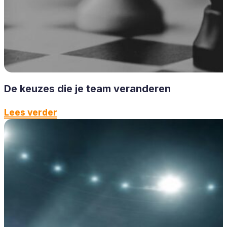
De keuzes die je team veranderen
Lees verder