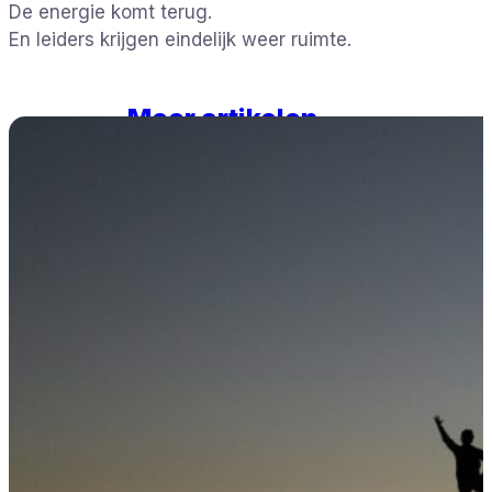
De energie komt terug.
En leiders krijgen eindelijk weer ruimte.
Meer artikelen