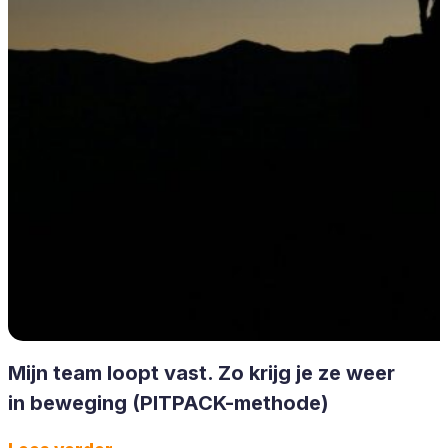
Mijn team loopt vast. Zo krijg je ze weer
in beweging (PITPACK-methode)