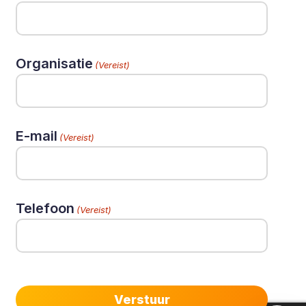
Organisatie
(Vereist)
E-mail
(Vereist)
Telefoon
(Vereist)
Verstuur