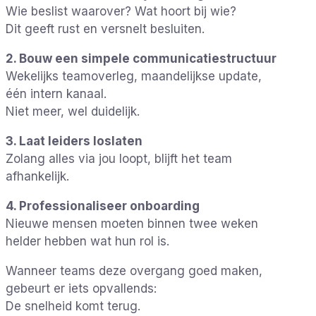
Wie beslist waarover? Wat hoort bij wie?
Dit geeft rust en versnelt besluiten.
2. Bouw een simpele communicatiestructuur
Wekelijks teamoverleg, maandelijkse update,
één intern kanaal.
Niet meer, wel duidelijk.
3. Laat leiders loslaten
Zolang alles via jou loopt, blijft het team
afhankelijk.
4. Professionaliseer onboarding
Nieuwe mensen moeten binnen twee weken
helder hebben wat hun rol is.
Wanneer teams deze overgang goed maken,
gebeurt er iets opvallends:
De snelheid komt terug.