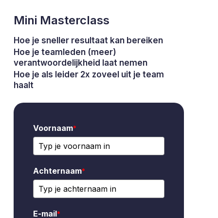
Mini Masterclass
Hoe je sneller resultaat kan bereiken
Hoe je teamleden (meer)
verantwoordelijkheid laat nemen
Hoe je als leider 2x zoveel uit je team
haalt
Voornaam
*
Achternaam
*
E-mail
*