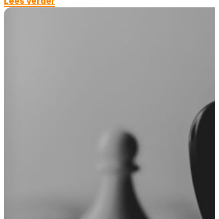
Lees verder