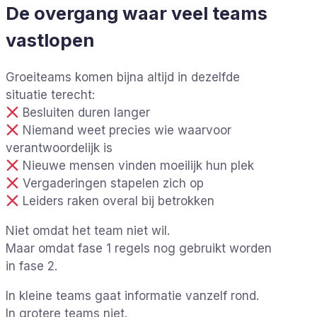
De overgang waar veel teams
vastlopen
Groeiteams komen bijna altijd in dezelfde
situatie terecht:
Besluiten duren langer
Niemand weet precies wie waarvoor
verantwoordelijk is
Nieuwe mensen vinden moeilijk hun plek
Vergaderingen stapelen zich op
Leiders raken overal bij betrokken
Niet omdat het team niet wil.
Maar omdat fase 1 regels nog gebruikt worden
in fase 2.
In kleine teams gaat informatie vanzelf rond.
In grotere teams niet.