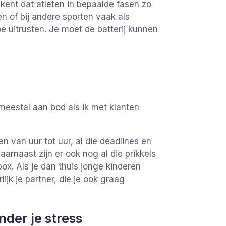
kent dat atleten in bepaalde fasen zo
 of bij andere sporten vaak als
 uitrusten. Je moet de batterij kunnen
eestal aan bod als ik met klanten
en van uur tot uur, al die deadlines en
aarnaast zijn er ook nog al die prikkels
ox. Als je dan thuis jonge kinderen
ijk je partner, die je ook graag
nder je stress