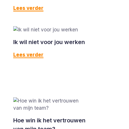
Lees verder
Ik wil niet voor jou werken
Lees verder
Hoe win ik het vertrouwen
van mijn team?