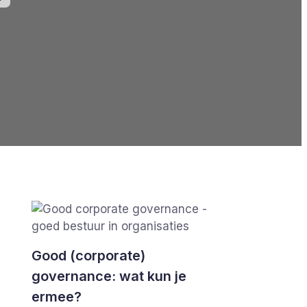
Good (corporate)
governance: wat kun je
ermee?