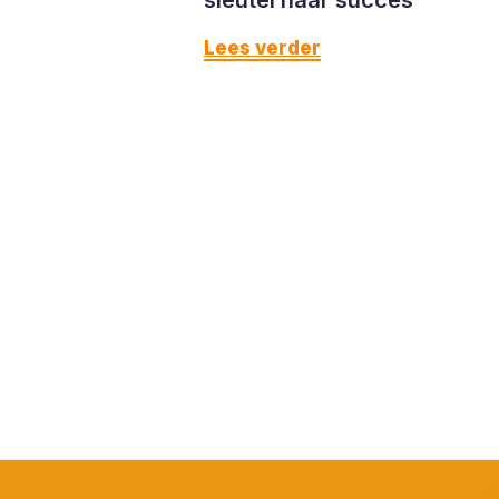
Lees verder