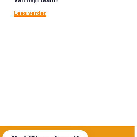
Lees verder